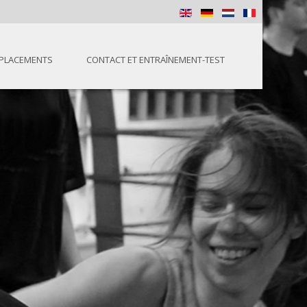
PLACEMENTS
CONTACT ET ENTRAÎNEMENT-TEST